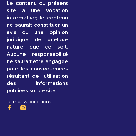
Le contenu du présent
site a une vocation
informative; le contenu
ne saurait constituer un
avis ou une opinion
juridique de quelque
nature que ce soit.
Aucune responsabilité
ne saurait être engagée
pour les conséquences
résultant de l’utilisation
des informations
publiées sur ce site.
Termes & conditions