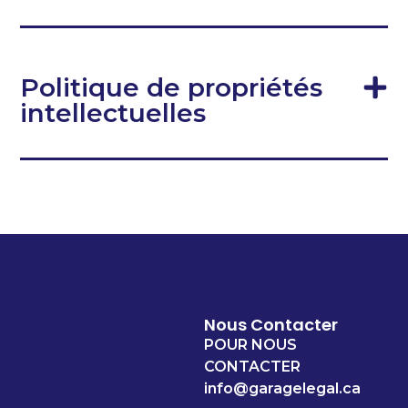
Politique de propriétés
intellectuelles
Nous Contacter
POUR NOUS
CONTACTER
info@garagelegal.ca