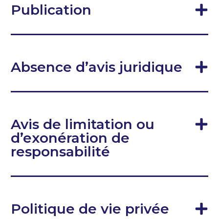
Publication
Absence d’avis juridique
Avis de limitation ou
d’exonération de
responsabilité
Politique de vie privée