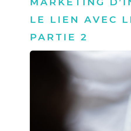
MARKETING D’
LE LIEN AVEC L
PARTIE 2