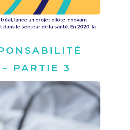
tréal, lance un projet pilote innovant
dans le secteur de la santé. En 2020, la
PONSABILITÉ
– PARTIE 3