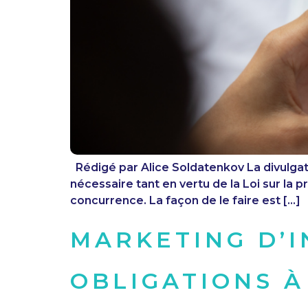
Rédigé par Alice Soldatenkov La divulgati
nécessaire tant en vertu de la Loi sur la
concurrence. La façon de le faire est […]
MARKETING D’I
OBLIGATIONS À