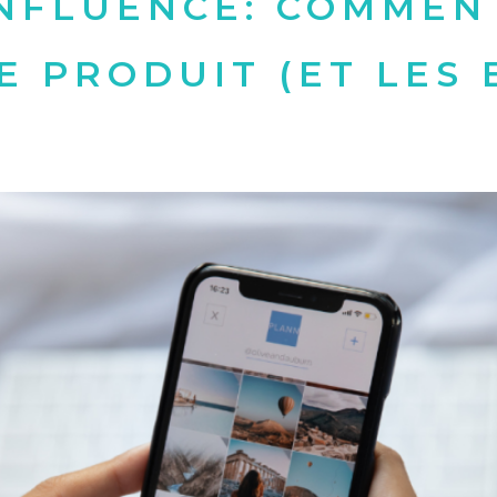
INFLUENCE: COMMEN
E PRODUIT (ET LES 