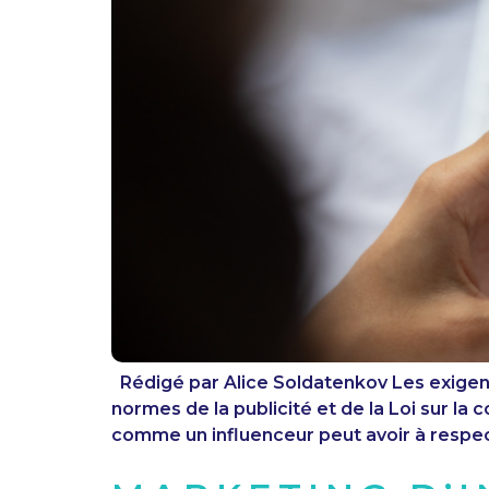
Rédigé par Alice Soldatenkov Les exigence
normes de la publicité et de la Loi sur la
comme un influenceur peut avoir à respec