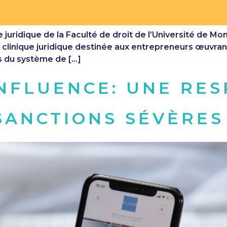
e juridique de la Faculté de droit de l’Université de Mon
 clinique juridique destinée aux entrepreneurs œuvrant 
s du système de […]
NFLUENCE: UNE RES
SANCTIONS SÉVÈRES 